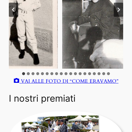
VAI ALLE FOTO DI “COME ERAVAMO”
I nostri premiati