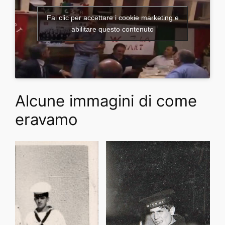
Fai clic per accettare i cookie marketing e
abilitare questo contenuto
Alcune immagini di come
eravamo