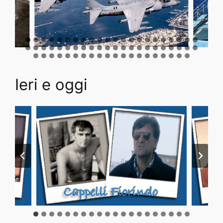
Ieri e oggi