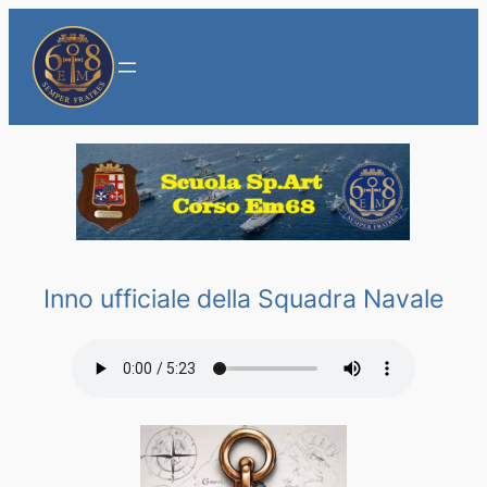
Inno ufficiale della Squadra Navale