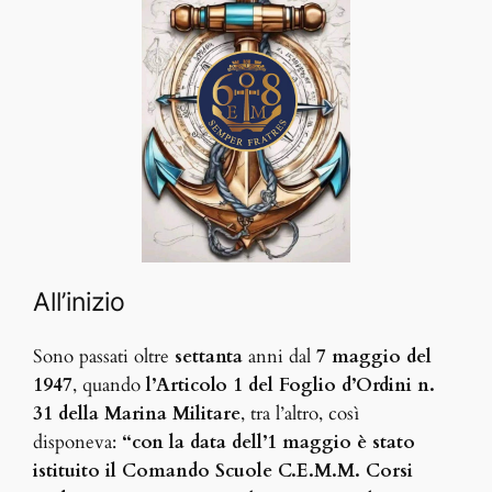
All’inizio
Sono passati oltre
settanta
anni dal
7 maggio del
1947
, quando
l’Articolo 1 del Foglio d’Ordini n.
31 della Marina Militare
, tra l’altro, così
disponeva:
“con la
data dell’1 maggio è stato
istituito il Comando Scuole C.E.M.M. Corsi