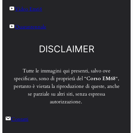
Video Em68
Quarantennale
DISCLAIMER
Tutte le immagini qui presenti, salvo ove
specificato, sono di proprietà del “
Corso EM68
“,
pertanto è vietata la riproduzione di queste, anche
se parziale su altri siti, senza espressa
autorizzazione.
Contatti