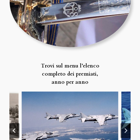
Trovi sul menu l’elenco
completo dei premiati,
anno per anno