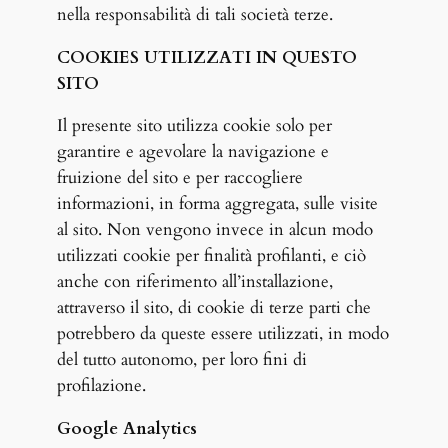
nella responsabilità di tali società terze.
COOKIES UTILIZZATI IN QUESTO
SITO
Il presente sito utilizza cookie solo per
garantire e agevolare la navigazione e
fruizione del sito e per raccogliere
informazioni, in forma aggregata, sulle visite
al sito. Non vengono invece in alcun modo
utilizzati cookie per finalità profilanti, e ciò
anche con riferimento all’installazione,
attraverso il sito, di cookie di terze parti che
potrebbero da queste essere utilizzati, in modo
del tutto autonomo, per loro fini di
profilazione.
Google Analytics