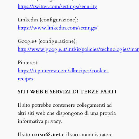
https://twitter.com/settings/security
Linkedin (configurazione):
https://www.linkedin.com/settings/
Google+ (configurazione):
http://www.google.it/intl/it/policies/technologies/ma
Pinterest:
https://it.pinterest.com/allrecipes/cookie-
recipes
SITI WEB E SERVIZI DI TERZE PARTI
Il sito potrebbe contenere collegamenti ad
altri siti web che dispongono di una propria
informativa privacy.
Il sito
corso68.net
e il suo amministratore