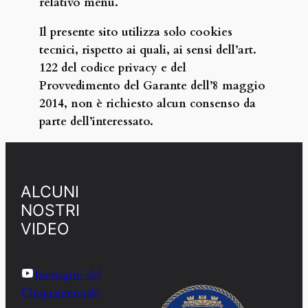
relativo menu.
Il presente sito utilizza solo cookies
tecnici, rispetto ai quali, ai sensi dell’art.
122 del codice privacy e del
Provvedimento del Garante dell’8 maggio
2014, non è richiesto alcun consenso da
parte dell’interessato.
ALCUNI
NOSTRI
VIDEO
Immagini del
Cinquantennale