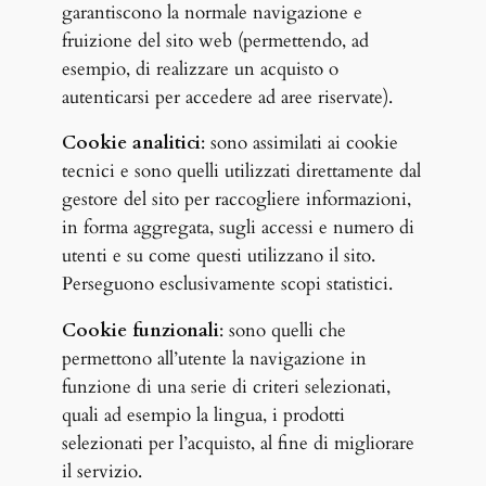
garantiscono la normale navigazione e
fruizione del sito web (permettendo, ad
esempio, di realizzare un acquisto o
autenticarsi per accedere ad aree riservate).
Cookie analitici
: sono assimilati ai cookie
tecnici e sono quelli utilizzati direttamente dal
gestore del sito per raccogliere informazioni,
in forma aggregata, sugli accessi e numero di
utenti e su come questi utilizzano il sito.
Perseguono esclusivamente scopi statistici.
Cookie funzionali
: sono quelli che
permettono all’utente la navigazione in
funzione di una serie di criteri selezionati,
quali ad esempio la lingua, i prodotti
selezionati per l’acquisto, al fine di migliorare
il servizio.