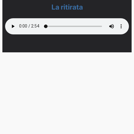
La ritirata