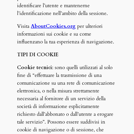
identificare l’utente e mantenerne
l’identificazione nell’ambito della sessione.
Visita
AboutCookies.org
per ulteriori
informazioni sui cookie e su come
influenzano la tua esperienza di navigazione.
TIPI DI COOKIE
Cookie tecnici
: sono quelli utilizzati al solo
fine di “effettuare la trasmissione di una
comunicazione su una rete di comunicazione
elettronica, o nella misura strettamente
necessaria al fornitore di un servizio della
società di informazione esplicitamente
richiesto dall’abbonato o dall’utente a erogare
tale servizio”. Possono essere suddivisi in
cookie di navigazione o di sessione, che