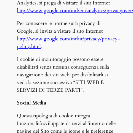
Analytics, si prega di visitare il sito Internet
http://www.google.com/intl/en/analytics/privacyover
Per conoscere le norme sulla privacy di
Google, si invita a vistare il sito Internet
http://www.google.com/intl/it/privacy/privacy-
policy.html
.
I cookie di monitoraggio possono essere
disabilitati senza nessuna conseguenza sulla
navigazione dei siti web: per disabilitarli si
veda la sezione successiva “SITI WEB E
SERVIZI DI TERZE PARTI”.
Social Media
Questa tipologia di cookie integra
funzionalità sviluppate da terzi all’interno delle
pagine del Sito come le icone e le preferenze