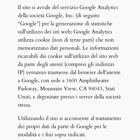
Il sito si avvale del servizio Google Analytics
della società Google, Inc. (di seguito
“Google”) per la generazione di statistiche
sull’utilizzo dei siti web; Google Analytics
utilizza cookie (non di terze parti) che non
memorizzano dati personali. Le informazioni
ricavabili dai cookie sull’utilizzo del sito web
da parte degli utenti (compresi gli indirizzi
IP) verranno trasmesse dal browser dell’utente
a Google, con sede a 1600 Amphitheatre
Parkway, Mountain View, CA 94043, Stati
Uniti, e depositate presso i server della società
stessa.
Utilizzando il sito si acconsente al trattamento
dei propri dati da parte di Google per le
modalità e i fini sopra indicati.