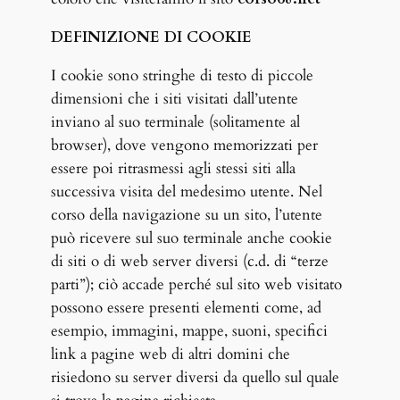
DEFINIZIONE DI COOKIE
I cookie sono stringhe di testo di piccole
dimensioni che i siti visitati dall’utente
inviano al suo terminale (solitamente al
browser), dove vengono memorizzati per
essere poi ritrasmessi agli stessi siti alla
successiva visita del medesimo utente. Nel
corso della navigazione su un sito, l’utente
può ricevere sul suo terminale anche cookie
di siti o di web server diversi (c.d. di “terze
parti”); ciò accade perché sul sito web visitato
possono essere presenti elementi come, ad
esempio, immagini, mappe, suoni, specifici
link a pagine web di altri domini che
risiedono su server diversi da quello sul quale