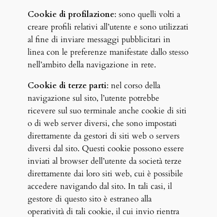
Cookie di profilazione
: sono quelli volti a
creare profili relativi all’utente e sono utilizzati
al fine di inviare messaggi pubblicitari in
linea con le preferenze manifestate dallo stesso
nell’ambito della navigazione in rete.
Cookie di terze parti
: nel corso della
navigazione sul sito, l’utente potrebbe
ricevere sul suo terminale anche cookie di siti
o di web server diversi, che sono impostati
direttamente da gestori di siti web o servers
diversi dal sito. Questi cookie possono essere
inviati al browser dell’utente da società terze
direttamente dai loro siti web, cui è possibile
accedere navigando dal sito. In tali casi, il
gestore di questo sito è estraneo alla
operatività di tali cookie, il cui invio rientra