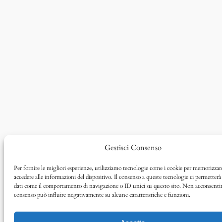
Gestisci Consenso
Per fornire le migliori esperienze, utilizziamo tecnologie come i cookie per memorizzar
accedere alle informazioni del dispositivo. Il consenso a queste tecnologie ci permetterà 
dati come il comportamento di navigazione o ID unici su questo sito. Non acconsentire 
consenso può influire negativamente su alcune caratteristiche e funzioni.