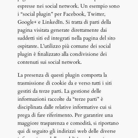
espresse nei social network. Un esempio sono
i “social plugin” per Facebook, Twitter,
Google+ e LinkedIn. Si tratta di parti della
pagina visitata generate direttamente dai
suddetti siti ed integrati nella pagina del sito
ospitante. L’utilizzo più comune dei social
plugin è finalizzato alla condivisione dei
contenuti sui social network.
La presenza di questi plugin comporta la
trasmissione di cookie da e verso tutti i siti
gestiti da terze parti. La gestione delle
informazioni raccolte da “terze parti” è
disciplinata dalle relative informative cui si
prega di fare riferimento. Per garantire una
maggiore trasparenza e comodità, si riportano
qui di seguito gli indirizzi web delle diverse