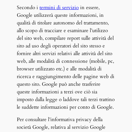
Secondo i
termini di servizio
in essere,
Google utilizzerà queste informazioni, in
qualità di titolare autonomo del trattamento,
allo scopo di tracciare e esaminare l’utilizzo
del sito web, compilare report sulle attività del
sito ad uso degli operatori del sito stesso e
fornire altri servizi relativi alle attività del sito
web, alle modalità di connessione (mobile, pc,
browser utilizzato etc.) e alle modalità di
ricerca e raggiungimento delle pagine web di
questo sito. Google può anche trasferire
queste informazioni a terzi ove ciò sia
imposto dalla legge o laddove tali terzi trattino
le suddette informazioni per conto di Google.
Per consultare l’informativa privacy della
società Google, relativa al servizio Google