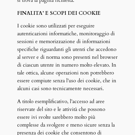
si trova la pagina richiesta.
FINALITA’ E SCOPI DEI COOKIE
I cookie sono utilizzati per eseguire
autenticazioni informatiche, monitoraggio di
sessioni e memorizzazione di informazioni
specifiche riguardanti gli utenti che accedono
al server e di norma sono presenti nel browser
di ciascun utente in numero molto elevato. In
tale ottica, alcune operazioni non potrebbero
essere compiute senza l’uso dei cookie, che in
alcuni casi sono tecnicamente necessari.
A titolo esemplificativo, l’accesso ad aree
riservate del sito e le attività che possono
essere ivi svolte sarebbero molto più
complesse da svolgere e meno sicure senza la
presenza dei cookie che consentono di