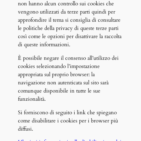
non hanno alcun controllo sui cookies che
vengono utilizzati da terze parti quindi per
approfondire il tema si consiglia di consultare
le politiche della privacy di queste terze parti
così come le opzioni per disattivare la raccolta
di queste informazioni.
È possibile negare il consenso all’utilizzo dei
cookies selezionando l’impostazione
appropriata sul proprio browser: la
navigazione non autenticata sul sito sarà
comunque disponibile in tutte le sue
funzionalità.
Si forniscono di seguito i link che spiegano
come disabilitare i cookies per i browser più
diffusi.