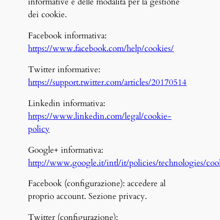
informative e delle modalità per la gestione
dei cookie.
Facebook informativa:
https://www.facebook.com/help/cookies/
Twitter informative:
https://support.twitter.com/articles/20170514
Linkedin informativa:
https://www.linkedin.com/legal/cookie-
policy
Google+ informativa:
http://www.google.it/intl/it/policies/technologies/coo
Facebook (configurazione): accedere al
proprio account. Sezione privacy.
Twitter (configurazione):