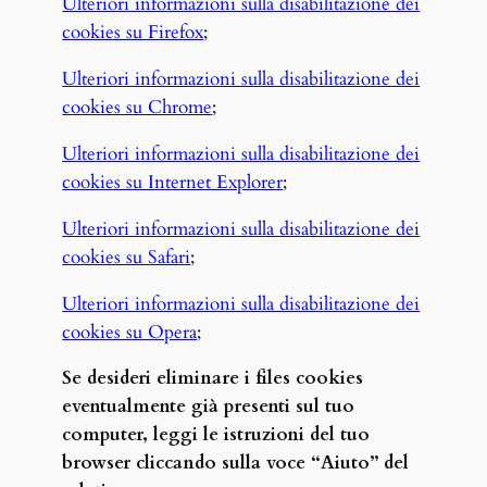
Ulteriori informazioni sulla disabilitazione dei
cookies su Firefox
;
Ulteriori informazioni sulla disabilitazione dei
cookies su Chrome
;
Ulteriori informazioni sulla disabilitazione dei
cookies su Internet Explorer
;
Ulteriori informazioni sulla disabilitazione dei
cookies su Safari
;
Ulteriori informazioni sulla disabilitazione dei
cookies su Opera
;
Se desideri eliminare i files cookies
eventualmente già presenti sul tuo
computer, leggi le istruzioni del tuo
browser cliccando sulla voce “Aiuto” del