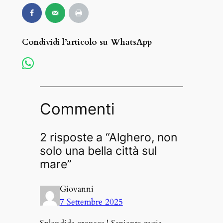
Condividi l’articolo su WhatsApp
Commenti
2 risposte a “Alghero, non
solo una bella città sul
mare”
Giovanni
7 Settembre 2025