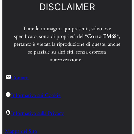
DISCLAIMER
Tutte le immagini qui presenti, salvo ove
specificato, sono di proprietà del “
Corso EM68
“,
pertanto è vietata la riproduzione di queste, anche
se parziale su altri siti, senza espressa
autorizzazione.
Contatti
Informativa sui Cookie
Informativa sulla Privacy
Mappa del Sito