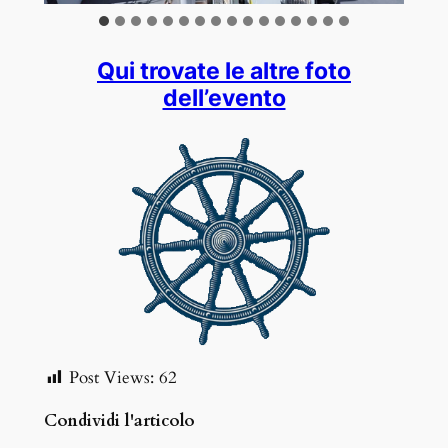
Qui trovate le altre foto
dell’evento
Post Views:
62
Condividi l'articolo