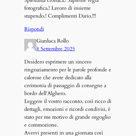
Splendida cronaca.! Sapiente regia
fotografica.! Lavoro di insieme
stupendo.! Complimenti Dario.!!!
Rispondi
Gianluca Rollo
8 Settembre 2025
Desidero esprimere un sincero
ringraziamento per le parole profonde e
calorose che avete dedicato alla
cerimonia di passaggio di consegne a
bordo dell’Alghero.
Leggere il vostro racconto, così ricco di
dettagli, emozioni e ricordi condivisi, è
stato per me motivo di grande orgoglio
e commozione.
Avervi presenti in una giornata così