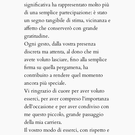
significativa ha rappresentato molto più
di una semplice partecipazione: è stato
un segno tangibile di stima, vicinanza e
affetto che conserverò con grande
gratitudine.
Ogni gesto, dalla vostra presenza
discreta ma attenta, al dono che mi
avete voluto lasciare, fino alla semplice
firma su quella pergamena, ha
contribuito a rendere quel momento
ancora più speciale.
Vi ringrazio di cuore per aver voluto
esserci, per aver compreso l’importanza
dell’occasione e per aver condiviso con
me questo piccolo, grande passaggio
della mia carriera.
Il vostro modo di esserci, con rispetto e