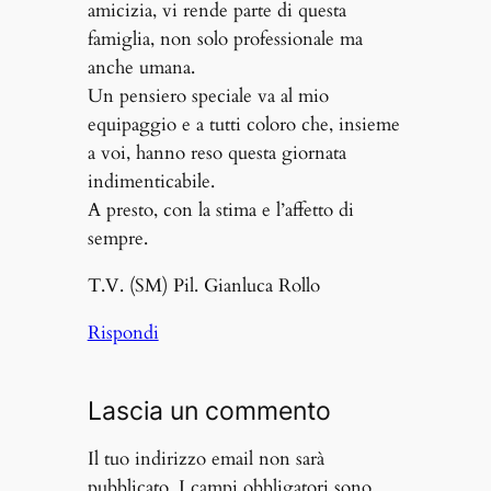
amicizia, vi rende parte di questa
famiglia, non solo professionale ma
anche umana.
Un pensiero speciale va al mio
equipaggio e a tutti coloro che, insieme
a voi, hanno reso questa giornata
indimenticabile.
A presto, con la stima e l’affetto di
sempre.
T.V. (SM) Pil. Gianluca Rollo
Rispondi
Lascia un commento
Il tuo indirizzo email non sarà
pubblicato.
I campi obbligatori sono