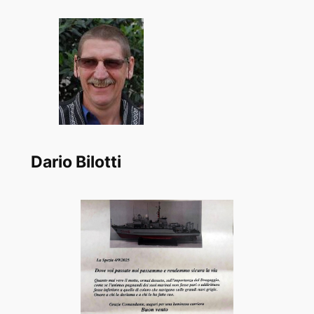
Dario Bilotti