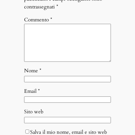
contrassegnati
*
Commento
*
Nome
*
Email
*
Sito web
Salva il mio nome, email e sito web