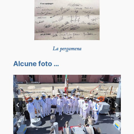
La pergamena
Alcune foto …