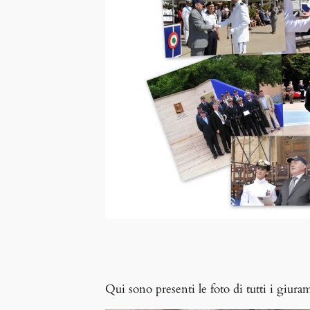
Qui sono presenti le foto di tutti i giura