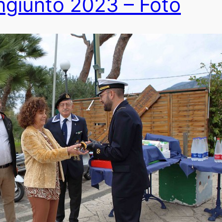
giunto 2023 – Foto