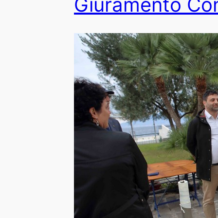
Giuramento Con