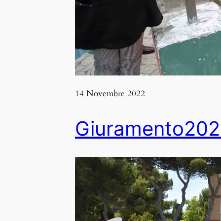
14 Novembre 2022
Giuramento202