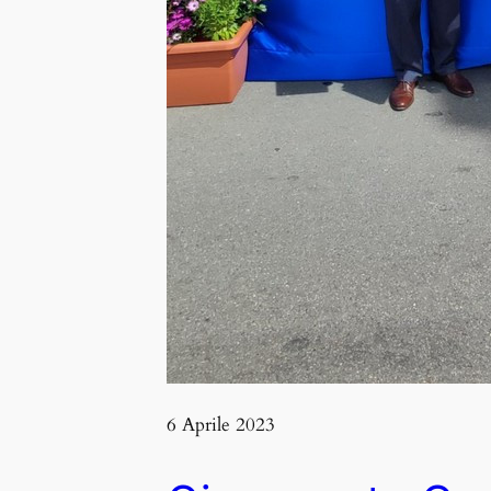
6 Aprile 2023