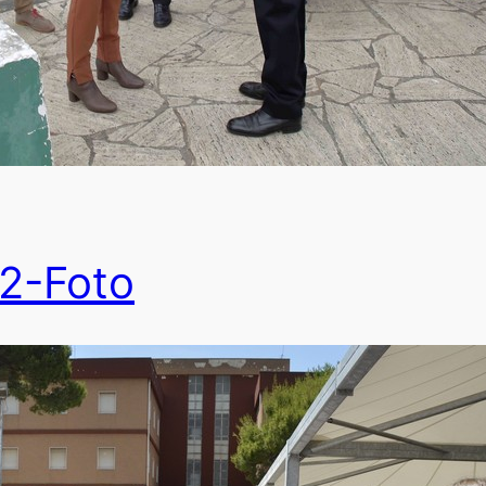
2-Foto