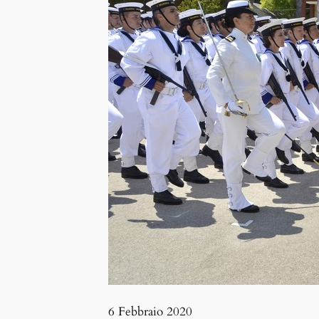
6 Febbraio 2020