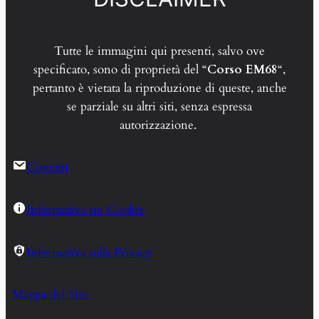
Tutte le immagini qui presenti, salvo ove
specificato, sono di proprietà del “
Corso EM68
“,
pertanto è vietata la riproduzione di queste, anche
se parziale su altri siti, senza espressa
autorizzazione.
Contatti
Informativa sui Cookie
Informativa sulla Privacy
Mappa del Sito