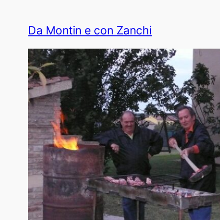
Da Montin e con Zanchi