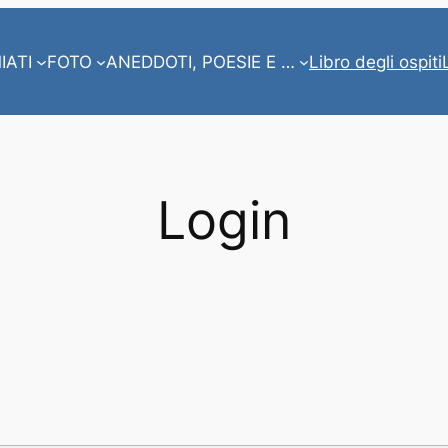
IATI
FOTO
ANEDDOTI, POESIE E …
Libro degli ospiti
Login