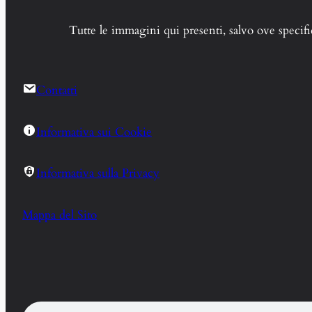
Tutte le immagini qui presenti, salvo ove specific
Contatti
Informativa sui Cookie
Informativa sulla Privacy
Mappa del Sito