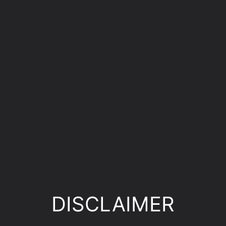
DISCLAIMER