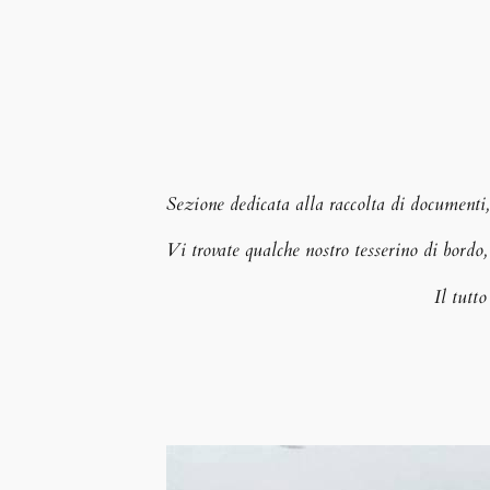
Sezione dedicata alla raccolta di documenti, 
Vi trovate qualche nostro tesserino di bor
Il tutto