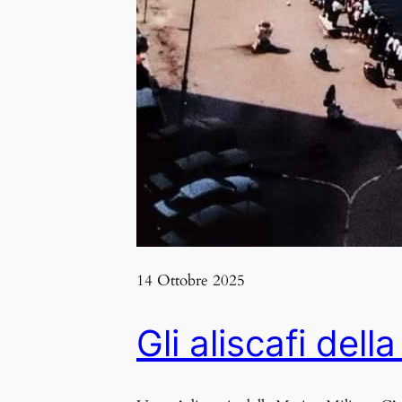
14 Ottobre 2025
Gli aliscafi del