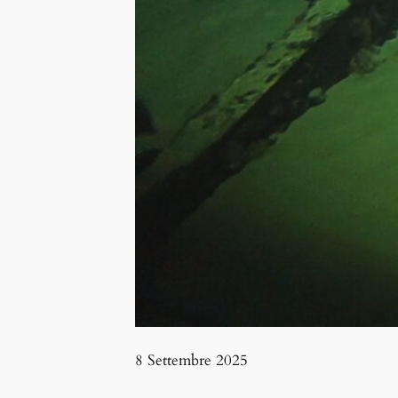
8 Settembre 2025