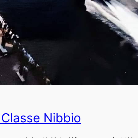
la Classe Nibbio