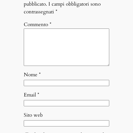
pubblicato.
I campi obbligatori sono
contrassegnati
*
Commento
*
Nome
*
Email
*
Sito web