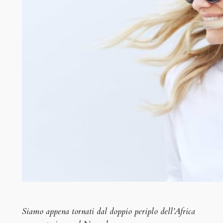
Siamo appena tornati dal doppio periplo dell’Africa