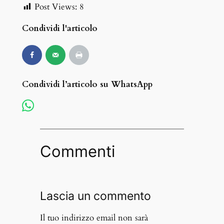
Post Views:
8
Condividi l'articolo
Condividi l’articolo su WhatsApp
Commenti
Lascia un commento
Il tuo indirizzo email non sarà