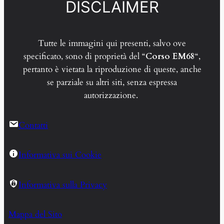
DISCLAIMER
Tutte le immagini qui presenti, salvo ove
specificato, sono di proprietà del “
Corso EM68
“,
pertanto è vietata la riproduzione di queste, anche
se parziale su altri siti, senza espressa
autorizzazione.
Contatti
Informativa sui Cookie
Informativa sulla Privacy
Mappa del Sito