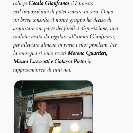
collega
Cecala Gianfranco
si è trovato
nell’impossibilità di poter entrare in casa. Dopo
un breve consulto il nostro gruppo ha deciso di
acquistare con parte dei fondi a disposizione, una
roulotte usata da regalare all’amico Gianfranco,
per alleviare almeno in parte i suoi problemi. Per
la consegna si sono recati
Moreno Quartieri,
Mauro Lazzotti e Galasso Pietro
in
rappresentanza di tutti noi.