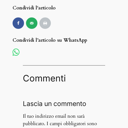
Condividi l'articolo
Condividi l’articolo su WhatsApp
Commenti
Lascia un commento
Il tuo indirizzo email non sarà
pubblicato.
I campi obbligatori sono