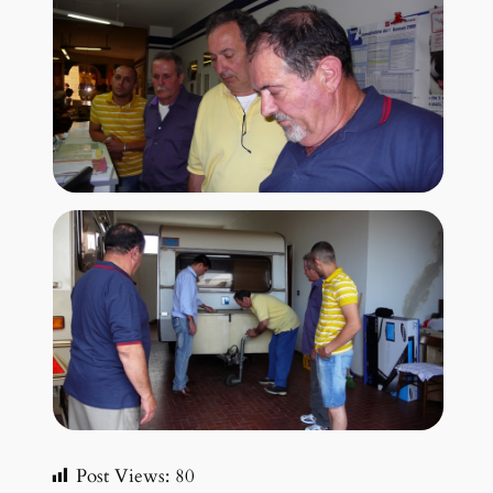
Post Views:
80