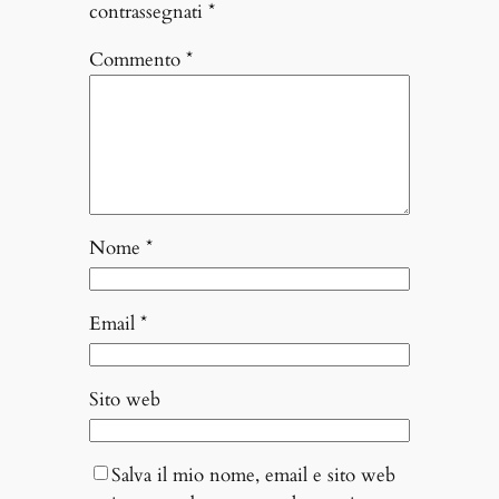
contrassegnati
*
Commento
*
Nome
*
Email
*
Sito web
Salva il mio nome, email e sito web