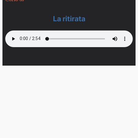
La ritirata