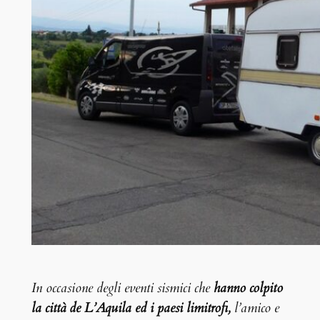
In occasione degli eventi sismici che
hanno colpito
la città de L’Aquila ed i paesi limitrofi,
l’amico e