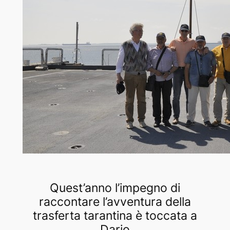
Quest’anno l’impegno di
raccontare l’avventura della
trasferta tarantina è toccata a
Dario