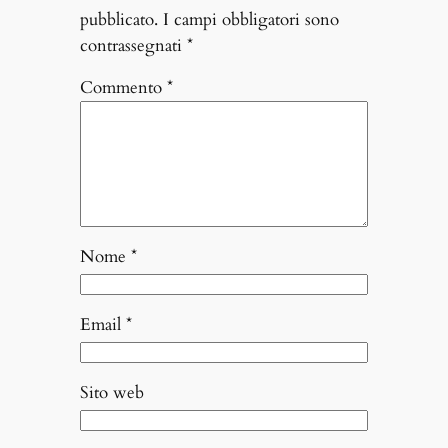
pubblicato.
I campi obbligatori sono
contrassegnati
*
Commento
*
Nome
*
Email
*
Sito web