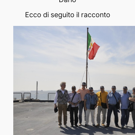
Ecco di seguito il racconto