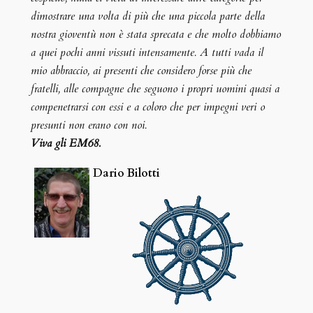
dimostrare una volta di più che una piccola parte della
nostra gioventù non è stata sprecata e che molto dobbiamo
a quei pochi anni vissuti intensamente. A tutti vada il
mio abbraccio, ai presenti che considero forse più che
fratelli, alle compagne che seguono i propri uomini quasi a
compenetrarsi con essi e a coloro che per impegni veri o
presunti non erano con noi.
Viva gli EM68.
Dario Bilotti