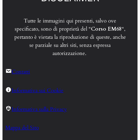
Tutte le immagini qui presenti, salvo ove
specificato, sono di proprietà del “
Corso EM68
“,
pertanto è vietata la riproduzione di queste, anche
se parziale su altri siti, senza espressa
autorizzazione.
Contatti
Informativa sui Cookie
Informativa sulla Privacy
Mappa del Sito