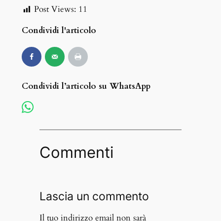
Post Views:
11
Condividi l'articolo
Condividi l’articolo su WhatsApp
Commenti
Lascia un commento
Il tuo indirizzo email non sarà