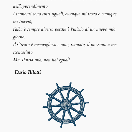
dell’apprendimento.
I tramonti sono tutti uguali, ovunque mi trovo e ovunque
mi troverò;
l’alba è sempre diversa perché è l’inizio di un nuovo mio
giorno.
Il Creato è meraviglioso e amo, riamato, il prossimo a me
sconosciuto
Ma, Patria mia, non hai eguali
Dario Bilotti