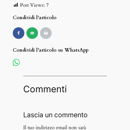
Post Views:
7
Condividi l'articolo
Condividi l’articolo su WhatsApp
Commenti
Lascia un commento
Il tuo indirizzo email non sarà