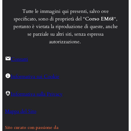
Tutte le immagini qui presenti, salvo ove
specificato, sono di proprietà del “
Corso EM68
“,
pertanto è vietata la riproduzione di queste, anche
se parziale su altri siti, senza espressa
autorizzazione.
Contatti
Informativa sui Cookie
Informativa sulla Privacy
Mappa del Sito
Sito curato con passione da