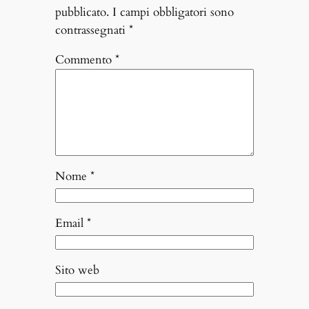
pubblicato.
I campi obbligatori sono
contrassegnati
*
Commento
*
Nome
*
Email
*
Sito web