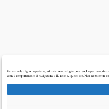
Per fornire le migliori esperienze, utilizziamo tecnologie come i cookie per memorizzare 
come il comportamento di navigazione o ID unici su questo sito. Non acconsentire o rit