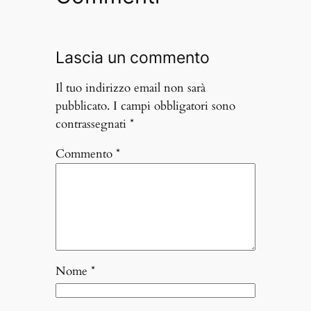
Lascia un commento
Il tuo indirizzo email non sarà
pubblicato.
I campi obbligatori sono
contrassegnati
*
Commento
*
Nome
*