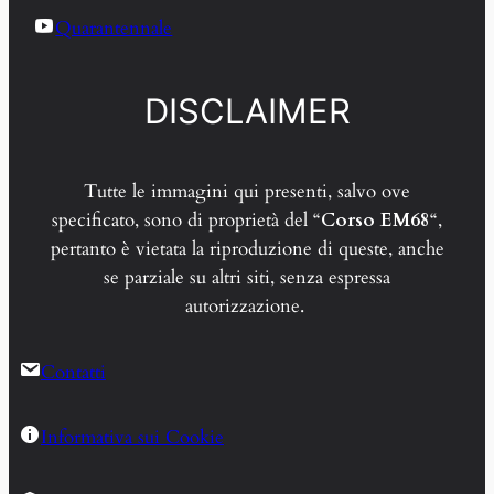
Quarantennale
DISCLAIMER
Tutte le immagini qui presenti, salvo ove
specificato, sono di proprietà del “
Corso EM68
“,
pertanto è vietata la riproduzione di queste, anche
se parziale su altri siti, senza espressa
autorizzazione.
Contatti
Informativa sui Cookie