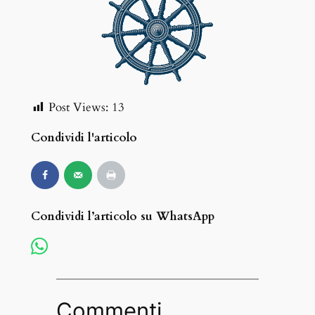
Post Views:
13
Condividi l'articolo
Condividi l’articolo su WhatsApp
Commenti