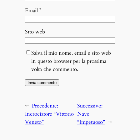
Email
*
Sito web
Salva il mio nome, email e sito web
in questo browser per la prossima
volta che commento.
←
Precedente:
Successivo:
Incrociatore “Vittorio
Nave
Veneto”
“Impetuoso”
→