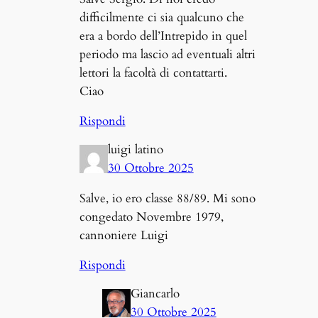
difficilmente ci sia qualcuno che
era a bordo dell’Intrepido in quel
periodo ma lascio ad eventuali altri
lettori la facoltà di contattarti.
Ciao
Rispondi
luigi latino
30 Ottobre 2025
Salve, io ero classe 88/89. Mi sono
congedato Novembre 1979,
cannoniere Luigi
Rispondi
Giancarlo
30 Ottobre 2025