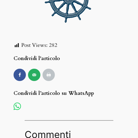
Post Views:
282
Condividi l'articolo
Condividi l’articolo su WhatsApp
Commenti