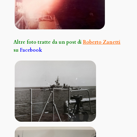
Altre foto tratte da un post di
Roberto Zanetti
su
Facebook