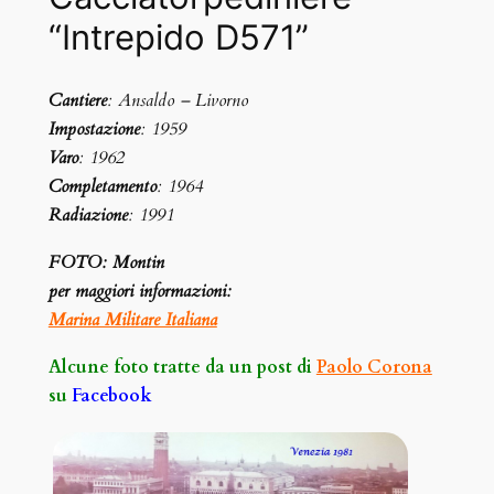
“Intrepido D571”
Cantiere
: Ansaldo – Livorno
Impostazione
: 1959
Varo
: 1962
Completamento
: 1964
Radiazione
: 1991
FOTO: Montin
per maggiori informazioni:
Marina Militare Italiana
Alcune foto tratte da un post di
Paolo Corona
su
Facebook