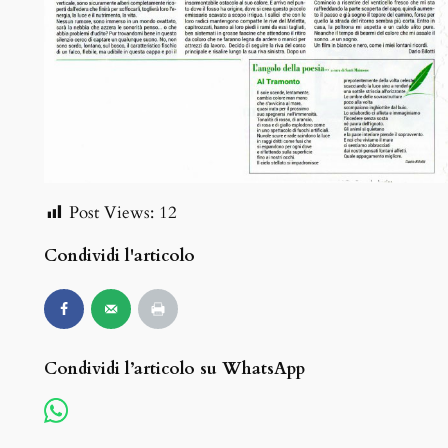
Post Views:
12
Condividi l'articolo
Condividi l’articolo su WhatsApp