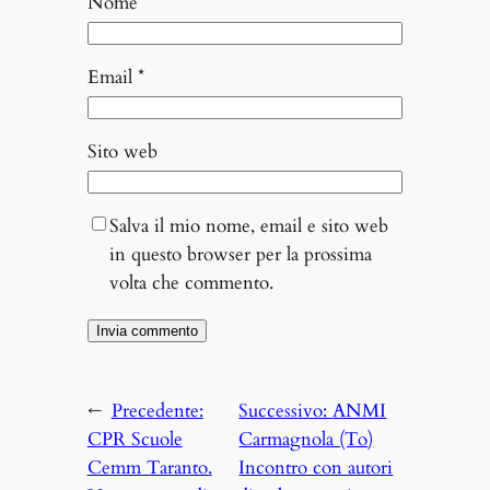
Nome
*
Email
*
Sito web
Salva il mio nome, email e sito web
in questo browser per la prossima
volta che commento.
←
Precedente:
Successivo:
ANMI
CPR Scuole
Carmagnola (To)
Cemm Taranto.
Incontro con autori