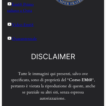
Em68 Primo
raduno a Ostia
Video Em68
Quarantennale
DISCLAIMER
Tutte le immagini qui presenti, salvo ove
specificato, sono di proprietà del “
Corso EM68
“,
pertanto è vietata la riproduzione di queste, anche
se parziale su altri siti, senza espressa
autorizzazione.