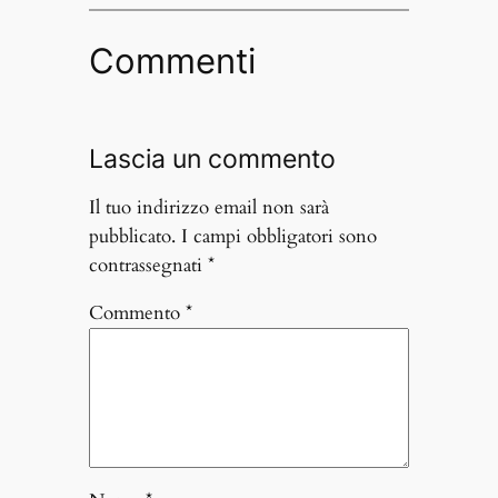
Commenti
Lascia un commento
Il tuo indirizzo email non sarà
pubblicato.
I campi obbligatori sono
contrassegnati
*
Commento
*