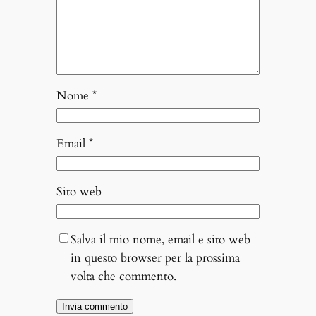
Nome
*
Email
*
Sito web
Salva il mio nome, email e sito web
in questo browser per la prossima
volta che commento.