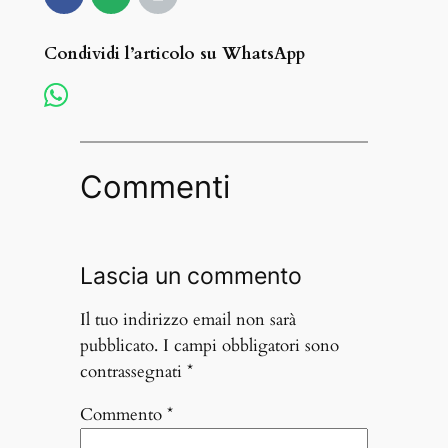
Condividi l’articolo su WhatsApp
Commenti
Lascia un commento
Il tuo indirizzo email non sarà
pubblicato.
I campi obbligatori sono
contrassegnati
*
Commento
*