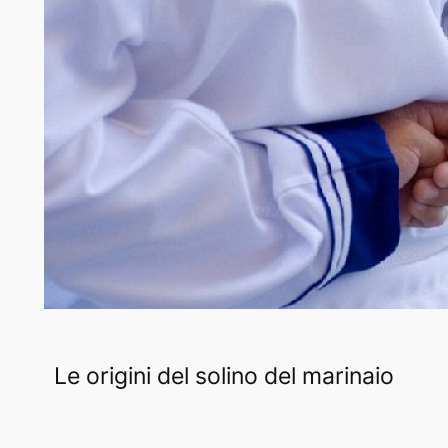
Le origini del solino del marinaio