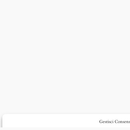
Gestisci Consen