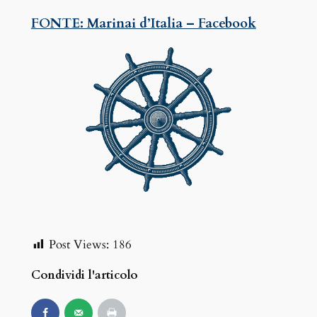
FONTE: Marinai d’Italia – Facebook
Post Views:
186
Condividi l'articolo