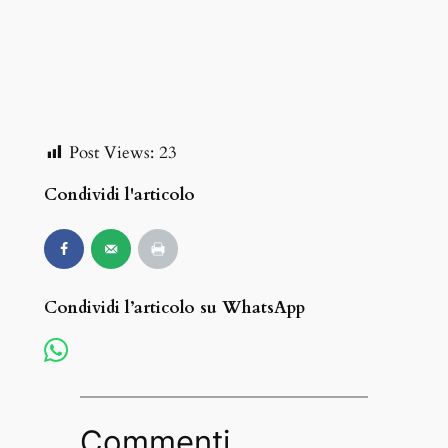
Post Views:
23
Condividi l'articolo
Condividi l’articolo su WhatsApp
Commenti