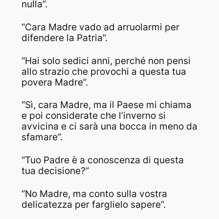
nulla”.
“Cara Madre vado ad arruolarmi per
difendere la Patria”.
“Hai solo sedici anni, perché non pensi
allo strazio che provochi a questa tua
povera Madre”.
“Sì, cara Madre, ma il Paese mi chiama
e poi considerate che l’inverno si
avvicina e ci sarà una bocca in meno da
sfamare”.
“Tuo Padre è a conoscenza di questa
tua decisione?”
“No Madre, ma conto sulla vostra
delicatezza per farglielo sapere”.