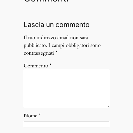
Lascia un commento
Il tuo indirizzo email non sarà
pubblicato.
I campi obbligatori sono
contrassegnati
*
Commento
*
Nome
*