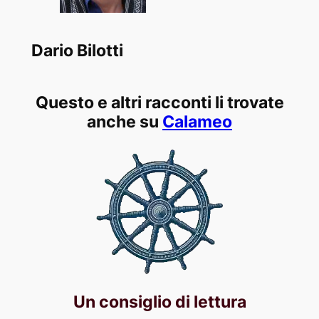
Dario Bilotti
Questo e altri racconti li trovate
anche su
Calameo
Un consiglio di lettura