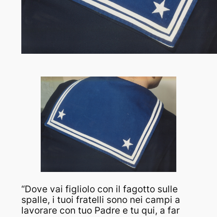
“Dove vai figliolo con il fagotto sulle
spalle, i tuoi fratelli sono nei campi a
lavorare con tuo Padre e tu qui, a far