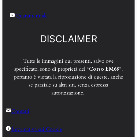
Quarantennale
DISCLAIMER
Tutte le immagini qui presenti, salvo ove
specificato, sono di proprietà del “
Corso EM68
“,
pertanto è vietata la riproduzione di queste, anche
se parziale su altri siti, senza espressa
autorizzazione.
Contatti
Informativa sui Cookie