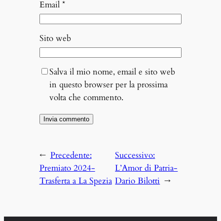
Email
*
Sito web
Salva il mio nome, email e sito web
in questo browser per la prossima
volta che commento.
←
Precedente:
Successivo:
Premiato 2024-
L’Amor di Patria-
Trasferta a La Spezia
Dario Bilotti
→