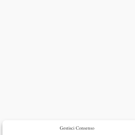
Gestisci Consenso