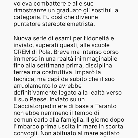
voleva combattere e alle sue
rimostranze un graduato gli sostituì la
categoria. Fu così che divenne
puntatore stereotelemetrista.
Nuova serie di esami per l’idoneità e
inviato, superati questi, alle scuole
CREM di Pola. Breve ma intenso corso
immerso in una realtà inimmaginabile
fino alla settimana prima, disciplina
ferrea ma costruttiva. Imparò la
tecnica, ma capì da subito che il suo
arruolamento lo avrebbe
definitivamente legato alla lealtà verso
il suo Paese. Inviato su un
Cacciatorpediniere di base a Taranto
non ebbe nemmeno il tempo di
comunicarlo alla famiglia. Il giorno dopo
l’imbarco prima uscita in mare in scorta
convogli. Non abituato al mare agitato