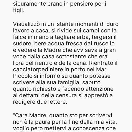
sicuramente erano in pensiero per i
figli.
Visualizzò in un istante momenti di duro
lavoro a casa, si rivide sui campi con la
falce in mano a tagliare erba, tergersi il
sudore, bere acqua fresca dal ruscello
e vedere la Madre che avvisava a gran
voce dalla casa sottostante che era
l’ora del rientro e della cena. Rientrato il
cacciatorpediniere in porto nel Mar
Piccolo si informò su quanto potesse
scrivere alla sua famiglia, saputo
quanto richiesto e facendo attenzione
ai dettami della censura si apprestò a
redigere due lettere.
“Cara Madre, quanto sto per scrivervi
non è la paura per la fine della mia vita,
voglio però mettervi a conoscenza che